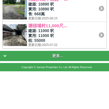
建築: 10890 呎
實用: 10890 呎
售: 668萬
更新日期:2025-08-15
塘頭埔村11,000尺...
建築: 11000 呎
實用: 11000 呎
租: 55000
更新日期:2025-07-22
更多...
Copyright © Jasvan Properties Co. Ltd. All Rights Reserved.