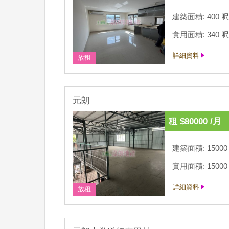
建築面積: 400 呎
實用面積: 340 呎
詳細資料
放租
元朗
租 $80000 /月
建築面積: 15000
實用面積: 15000
詳細資料
放租